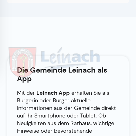
Die Gemeinde Leinach als
App
Leinach App
Mit der
erhalten Sie als
Bürgerin oder Bürger aktuelle
Informationen aus der Gemeinde direkt
auf Ihr Smartphone oder Tablet. Ob
Neuigkeiten aus dem Rathaus, wichtige
Hinweise oder bevorstehende