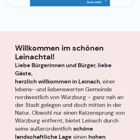
Willkommen im schönen
Leinachtal!
Liebe Bürgerinnen und Bürger,
liebe
Gäste,
herzlich willkommen in Leinach
, einer
lebens- und liebenswerten Gemeinde
nordwestlich von Würzburg – ganz nah an
der Stadt gelegen und doch mitten in der
Natur. Obwohl nur einen Katzensprung von
Würzburg entfernt, bietet Leinach durch
schöne
seine außerordentlich
landschaftliche Lage
hohen
einen