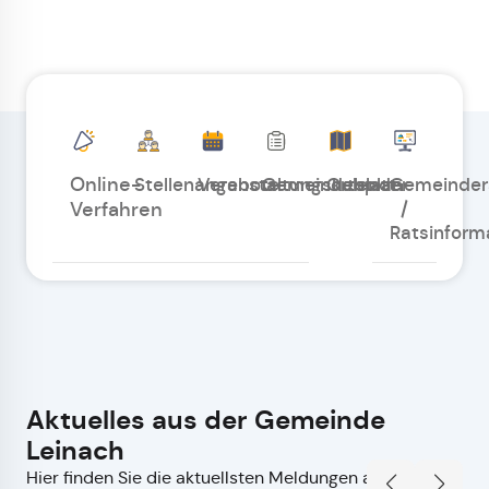
Online-
Stellenangebote
Veranstaltungskalender
Gemeindeblatt
Ortsplan
Gemeinder
/
Verfahren
Ratsinform
Aktuelles aus der Gemeinde
Leinach
Hier finden Sie die aktuellsten Meldungen auf einen