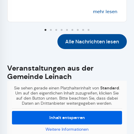
mehr lesen
Alle Nachrichten lesen
Veranstaltungen aus der
Gemeinde Leinach
Sie sehen gerade einen Platzhalterinhalt von
Standard
.
Um auf den eigentlichen Inhalt zuzugreifen, klicken Sie
auf den Button unten. Bitte beachten Sie, dass dabei
Daten an Drittanbieter weitergegeben werden.
Inhalt entsperren
Weitere Informationen