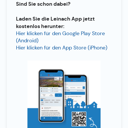
Sind Sie schon dabei?
Laden Sie die Leinach App jetzt
kostenlos herunter:
Hier klicken für den Google Play Store
(Android)
Hier klicken für den App Store (iPhone)