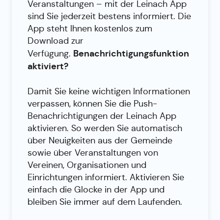
Veranstaltungen – mit der Leinach App
sind Sie jederzeit bestens informiert. Die
App steht Ihnen kostenlos zum
Download zur
Benachrichtigungsfunktion
Verfügung.
aktiviert?
Damit Sie keine wichtigen Informationen
verpassen, können Sie die Push-
Benachrichtigungen der Leinach App
aktivieren. So werden Sie automatisch
über Neuigkeiten aus der Gemeinde
sowie über Veranstaltungen von
Vereinen, Organisationen und
Einrichtungen informiert. Aktivieren Sie
einfach die Glocke in der App und
bleiben Sie immer auf dem Laufenden.