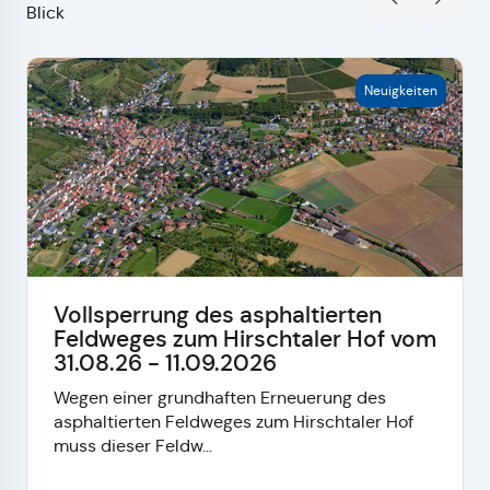
Blick
Neuigkeiten
Vollsperrung des asphaltierten
Feldweges zum Hirschtaler Hof vom
31.08.26 - 11.09.2026
Wegen einer grundhaften Erneuerung des
asphaltierten Feldweges zum Hirschtaler Hof
muss dieser Feldw...