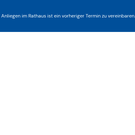
r Anliegen im Rathaus ist ein vorheriger Termin zu vereinbaren