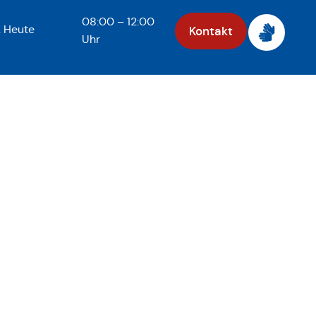
08:00 – 12:00
.
Heute
Kontakt
Uhr