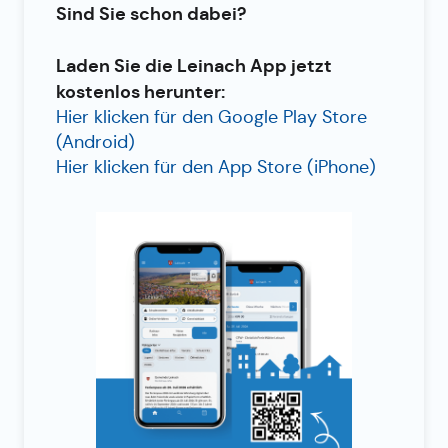
Sind Sie schon dabei?
Laden Sie die Leinach App jetzt
kostenlos herunter:
Hier klicken für den Google Play Store
(Android)
Hier klicken für den App Store (iPhone)