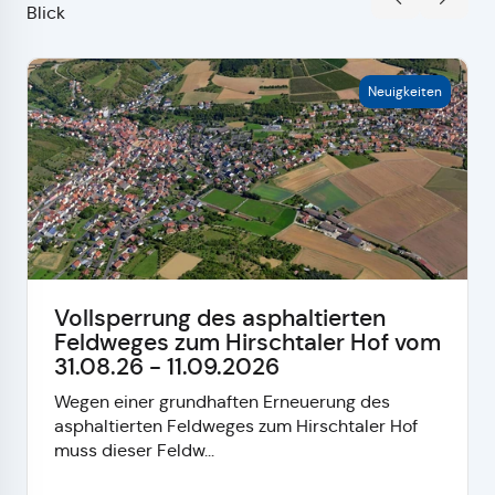
Blick
Neuigkeiten
Vollsperrung des asphaltierten
Feldweges zum Hirschtaler Hof vom
31.08.26 - 11.09.2026
Wegen einer grundhaften Erneuerung des
asphaltierten Feldweges zum Hirschtaler Hof
muss dieser Feldw...