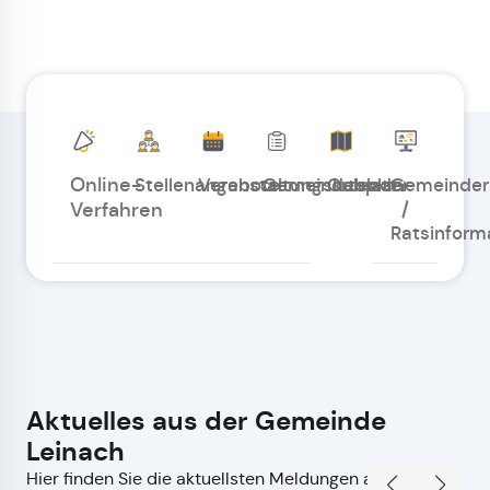
Online-
Stellenangebote
Veranstaltungskalender
Gemeindeblatt
Ortsplan
Gemeinder
/
Verfahren
Ratsinform
Aktuelles aus der Gemeinde
Leinach
Hier finden Sie die aktuellsten Meldungen auf einen