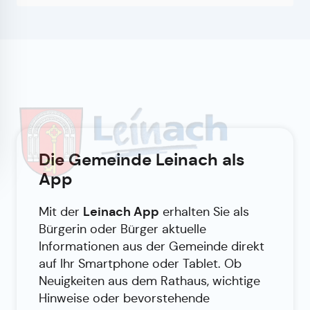
Die Gemeinde Leinach als
App
Leinach App
Mit der
erhalten Sie als
Bürgerin oder Bürger aktuelle
Informationen aus der Gemeinde direkt
auf Ihr Smartphone oder Tablet. Ob
Neuigkeiten aus dem Rathaus, wichtige
Hinweise oder bevorstehende