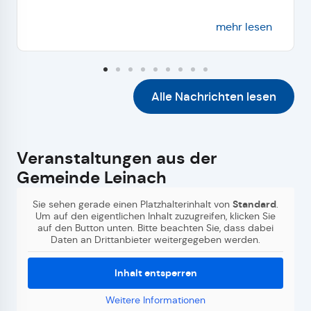
mehr lesen
Alle Nachrichten lesen
Veranstaltungen aus der
Gemeinde Leinach
Sie sehen gerade einen Platzhalterinhalt von
Standard
.
Um auf den eigentlichen Inhalt zuzugreifen, klicken Sie
auf den Button unten. Bitte beachten Sie, dass dabei
Daten an Drittanbieter weitergegeben werden.
Inhalt entsperren
Weitere Informationen