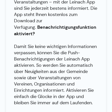
Veranstaltungen – mit der Leinach App
sind Sie jederzeit bestens informiert. Die
App steht Ihnen kostenlos zum
Download zur
Benachrichtigungsfunktion
Verfügung.
aktiviert?
Damit Sie keine wichtigen Informationen
verpassen, können Sie die Push-
Benachrichtigungen der Leinach App
aktivieren. So werden Sie automatisch
über Neuigkeiten aus der Gemeinde
sowie über Veranstaltungen von
Vereinen, Organisationen und
Einrichtungen informiert. Aktivieren Sie
einfach die Glocke in der App und
bleiben Sie immer auf dem Laufenden.