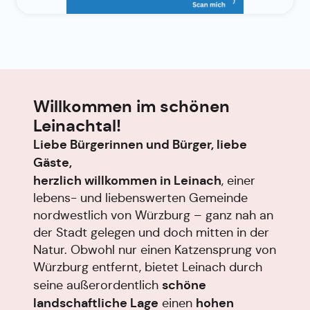
Willkommen im schönen
Leinachtal!
Liebe Bürgerinnen und Bürger,
liebe
Gäste,
herzlich willkommen in Leinach
, einer
lebens- und liebenswerten Gemeinde
nordwestlich von Würzburg – ganz nah an
der Stadt gelegen und doch mitten in der
Natur. Obwohl nur einen Katzensprung von
Würzburg entfernt, bietet Leinach durch
schöne
seine außerordentlich
landschaftliche Lage
hohen
einen